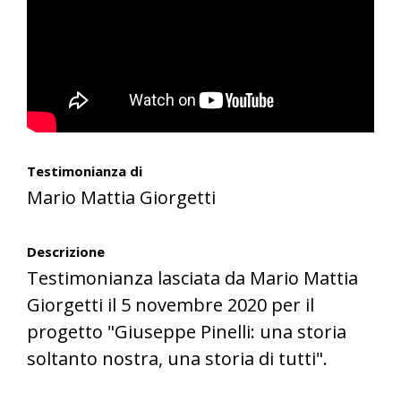
Testimonianza di
Mario Mattia Giorgetti
Descrizione
Testimonianza lasciata da Mario Mattia
Giorgetti il 5 novembre 2020 per il
progetto "Giuseppe Pinelli: una storia
soltanto nostra, una storia di tutti".