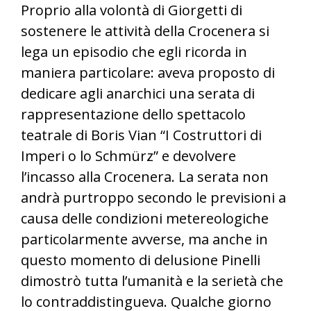
Proprio alla volontà di Giorgetti di
sostenere le attività della Crocenera si
lega un episodio che egli ricorda in
maniera particolare: aveva proposto di
dedicare agli anarchici una serata di
rappresentazione dello spettacolo
teatrale di Boris Vian “I Costruttori di
Imperi o lo Schmürz” e devolvere
l’incasso alla Crocenera. La serata non
andrà purtroppo secondo le previsioni a
causa delle condizioni metereologiche
particolarmente avverse, ma anche in
questo momento di delusione Pinelli
dimostrò tutta l’umanità e la serietà che
lo contraddistingueva. Qualche giorno