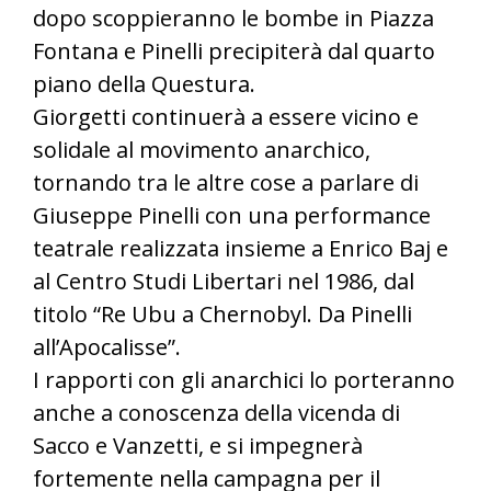
dopo scoppieranno le bombe in Piazza
Fontana e Pinelli precipiterà dal quarto
piano della Questura.
Giorgetti continuerà a essere vicino e
solidale al movimento anarchico,
tornando tra le altre cose a parlare di
Giuseppe Pinelli con una performance
teatrale realizzata insieme a Enrico Baj e
al Centro Studi Libertari nel 1986, dal
titolo “Re Ubu a Chernobyl. Da Pinelli
all’Apocalisse”.
I rapporti con gli anarchici lo porteranno
anche a conoscenza della vicenda di
Sacco e Vanzetti, e si impegnerà
fortemente nella campagna per il