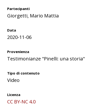
Partecipanti
Giorgetti, Mario Mattia
Data
2020-11-06
Provenienza
Testimonianze "Pinelli: una storia"
Tipo di contenuto
Video
Licenza
CC BY-NC 4.0