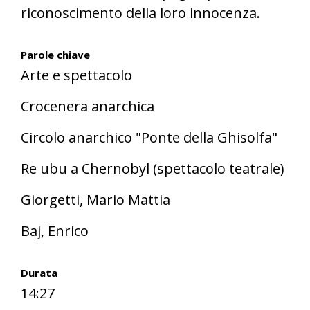
riconoscimento della loro innocenza.
Parole chiave
Arte e spettacolo
Crocenera anarchica
Circolo anarchico "Ponte della Ghisolfa"
Re ubu a Chernobyl (spettacolo teatrale)
Giorgetti, Mario Mattia
Baj, Enrico
Durata
14:27