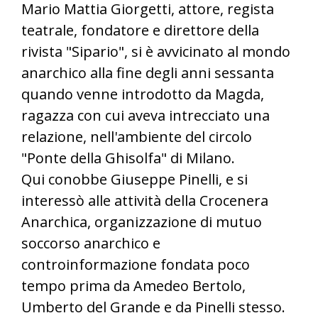
Mario Mattia Giorgetti, attore, regista
teatrale, fondatore e direttore della
rivista "Sipario", si è avvicinato al mondo
anarchico alla fine degli anni sessanta
quando venne introdotto da Magda,
ragazza con cui aveva intrecciato una
relazione, nell'ambiente del circolo
"Ponte della Ghisolfa" di Milano.
Qui conobbe Giuseppe Pinelli, e si
interessò alle attività della Crocenera
Anarchica, organizzazione di mutuo
soccorso anarchico e
controinformazione fondata poco
tempo prima da Amedeo Bertolo,
Umberto del Grande e da Pinelli stesso.