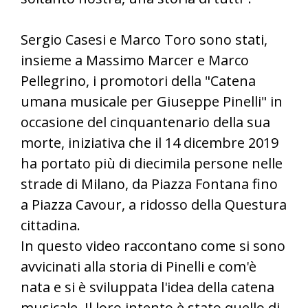
Sergio Casesi e Marco Toro sono stati,
insieme a Massimo Marcer e Marco
Pellegrino, i promotori della "Catena
umana musicale per Giuseppe Pinelli" in
occasione del cinquantenario della sua
morte, iniziativa che il 14 dicembre 2019
ha portato più di diecimila persone nelle
strade di Milano, da Piazza Fontana fino
a Piazza Cavour, a ridosso della Questura
cittadina.
In questo video raccontano come si sono
avvicinati alla storia di Pinelli e com'è
nata e si è sviluppata l'idea della catena
musicale. Il loro intento è stato quello di