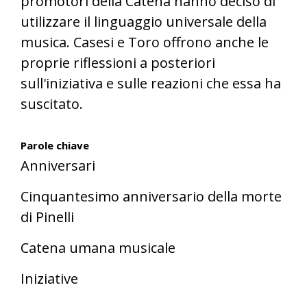
promotori della Catena hanno deciso di
utilizzare il linguaggio universale della
musica. Casesi e Toro offrono anche le
proprie riflessioni a posteriori
sull'iniziativa e sulle reazioni che essa ha
suscitato.
Parole chiave
Anniversari
Cinquantesimo anniversario della morte
di Pinelli
Catena umana musicale
Iniziative