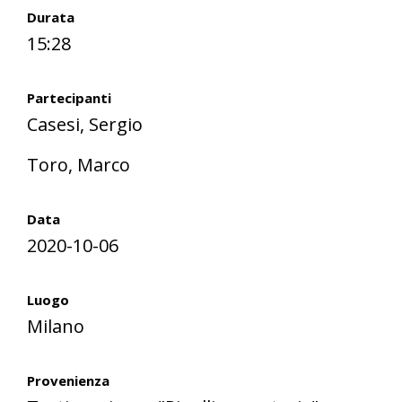
Durata
15:28
Partecipanti
Casesi, Sergio
Toro, Marco
Data
2020-10-06
Luogo
Milano
Provenienza