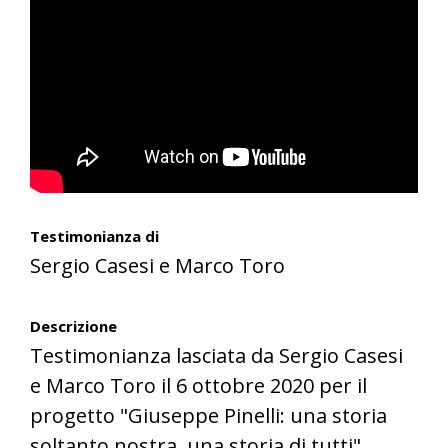
Testimonianza di
Sergio Casesi e Marco Toro
Descrizione
Testimonianza lasciata da Sergio Casesi
e Marco Toro il 6 ottobre 2020 per il
progetto "Giuseppe Pinelli: una storia
soltanto nostra, una storia di tutti".