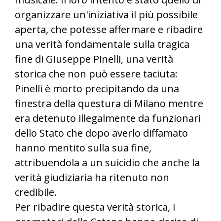
organizzare un'iniziativa il più possibile
aperta, che potesse affermare e ribadire
una verità fondamentale sulla tragica
fine di Giuseppe Pinelli, una verità
storica che non può essere taciuta:
Pinelli è morto precipitando da una
finestra della questura di Milano mentre
era detenuto illegalmente da funzionari
dello Stato che dopo averlo diffamato
hanno mentito sulla sua fine,
attribuendola a un suicidio che anche la
verità giudiziaria ha ritenuto non
credibile.
Per ribadire questa verità storica, i