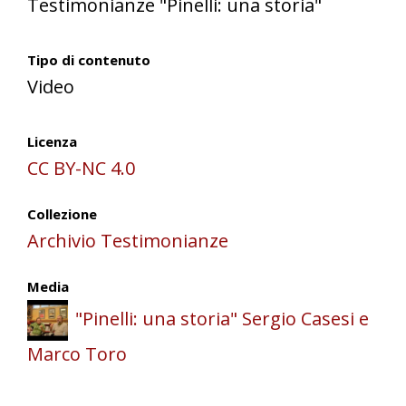
Testimonianze "Pinelli: una storia"
Tipo di contenuto
Video
Licenza
CC BY-NC 4.0
Collezione
Archivio Testimonianze
Media
"Pinelli: una storia" Sergio Casesi e
Marco Toro