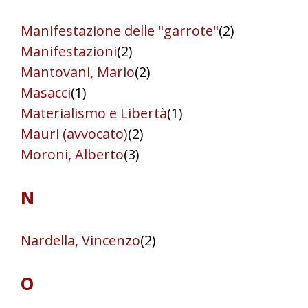
Manifestazione delle "garrote"
(2)
Manifestazioni
(2)
Mantovani, Mario
(2)
Masacci
(1)
Materialismo e Libertà
(1)
Mauri (avvocato)
(2)
Moroni, Alberto
(3)
N
Nardella, Vincenzo
(2)
O