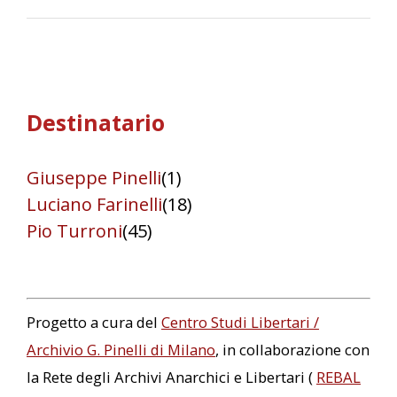
Destinatario
Giuseppe Pinelli
(1)
Luciano Farinelli
(18)
Pio Turroni
(45)
Progetto a cura del
Centro Studi Libertari /
Archivio G. Pinelli di Milano
, in collaborazione con
la Rete degli Archivi Anarchici e Libertari (
REBAL