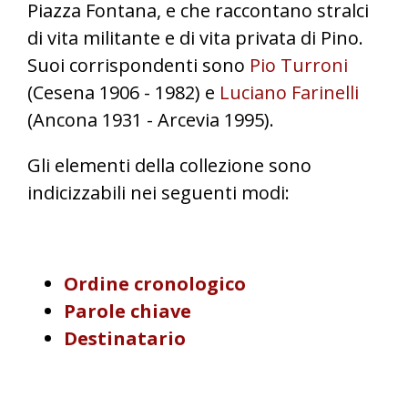
Piazza Fontana, e che raccontano stralci
di vita militante e di vita privata di Pino.
Suoi corrispondenti sono
Pio Turroni
(Cesena 1906 - 1982) e
Luciano Farinelli
(Ancona 1931 - Arcevia 1995).
Gli elementi della collezione sono
indicizzabili nei seguenti modi:
Ordine cronologico
Parole chiave
Destinatario