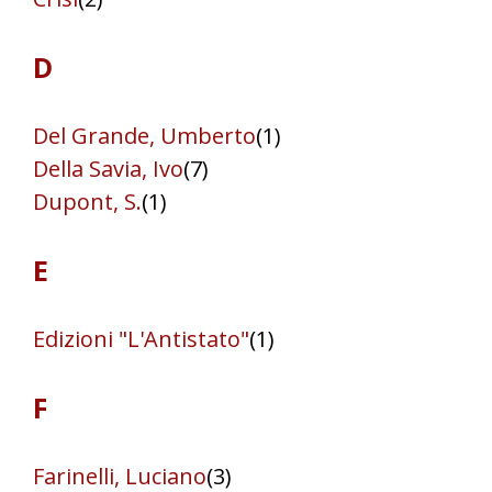
D
Del Grande, Umberto
(1)
Della Savia, Ivo
(7)
Dupont, S.
(1)
E
Edizioni "L'Antistato"
(1)
F
Farinelli, Luciano
(3)