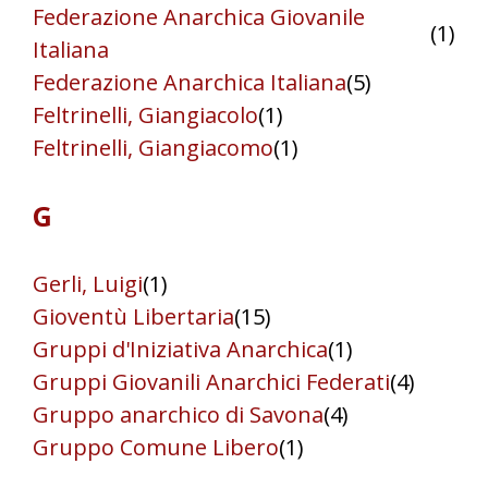
Federazione Anarchica Giovanile
(1)
Italiana
Federazione Anarchica Italiana
(5)
Feltrinelli, Giangiacolo
(1)
Feltrinelli, Giangiacomo
(1)
G
Gerli, Luigi
(1)
Gioventù Libertaria
(15)
Gruppi d'Iniziativa Anarchica
(1)
Gruppi Giovanili Anarchici Federati
(4)
Gruppo anarchico di Savona
(4)
Gruppo Comune Libero
(1)