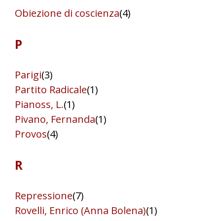
Obiezione di coscienza
(4)
P
Parigi
(3)
Partito Radicale
(1)
Pianoss, L.
(1)
Pivano, Fernanda
(1)
Provos
(4)
R
Repressione
(7)
Rovelli, Enrico (Anna Bolena)
(1)