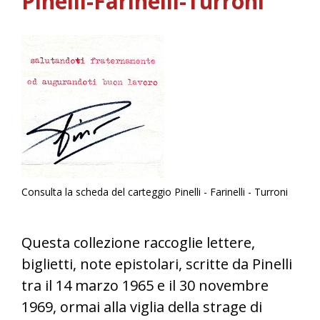
Pinelli-Farinelli-Turroni
Consulta la scheda del carteggio Pinelli - Farinelli - Turroni
Questa collezione raccoglie lettere,
biglietti, note epistolari, scritte da Pinelli
tra il 14 marzo 1965 e il 30 novembre
1969, ormai alla viglia della strage di