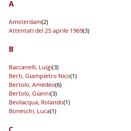
A
Amsterdam
(2)
Attentati del 25 aprile 1969
(3)
B
Baccanelli, Luigi
(3)
Berti, Giampietro Nico
(1)
Bertolo, Amedeo
(6)
Bertolo, Gianni
(3)
Bevilacqua, Rolando
(1)
Boneschi, Luca
(1)
C