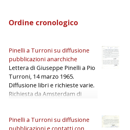
Ordine cronologico
Pinelli a Turroni su diffusione
pubblicazioni anarchiche
Lettera di Giuseppe Pinelli a Pio
Turroni, 14 marzo 1965.
Diffusione libri e richieste varie.
Richiesta da Amsterdam di
materiale di Ugo Fedeli. Visita
Turroni a Milano.
Pinelli a Turroni su diffusione
pubblicazioni e contatti con