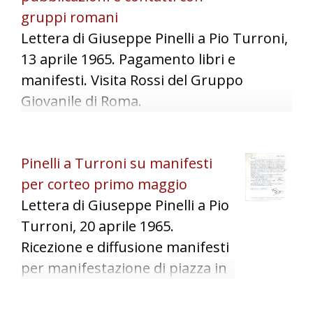
gruppi romani
Lettera di Giuseppe Pinelli a Pio Turroni,
13 aprile 1965. Pagamento libri e
manifesti. Visita Rossi del Gruppo
Giovanile di Roma.
Pinelli a Turroni su manifesti
per corteo primo maggio
Lettera di Giuseppe Pinelli a Pio
Turroni, 20 aprile 1965.
Ricezione e diffusione manifesti
per manifestazione di piazza in
occasione del primo maggio
1965. Segnalazione di alcuni