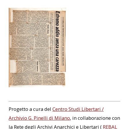
Progetto a cura del
Centro Studi Libertari /
Archivio G. Pinelli di Milano
, in collaborazione con
la Rete degli Archivi Anarchici e Libertari (
REBAL