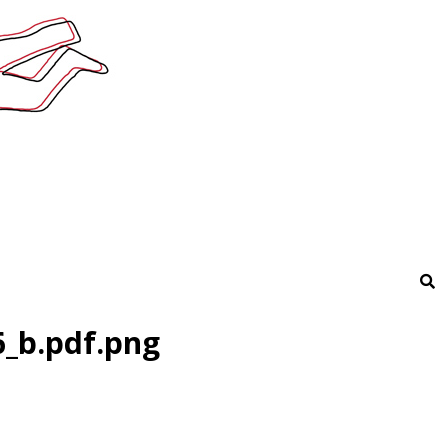
6_b.pdf.png