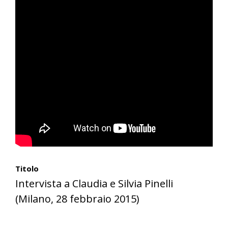
Titolo
Intervista a Claudia e Silvia Pinelli
(Milano, 28 febbraio 2015)