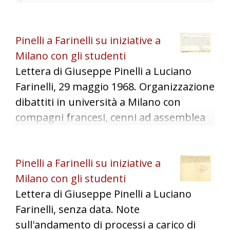
Pinelli a Farinelli su iniziative a
Milano con gli studenti
Lettera di Giuseppe Pinelli a Luciano
Farinelli, 29 maggio 1968. Organizzazione
dibattiti in università a Milano con
compagni francesi, cenni ad assemblea
con gli studenti al circolo "Ponte della
Ghisolfa" il 25 maggio 1968.
Pinelli a Farinelli su iniziative a
Milano con gli studenti
Lettera di Giuseppe Pinelli a Luciano
Farinelli, senza data. Note
sull'andamento di processi a carico di