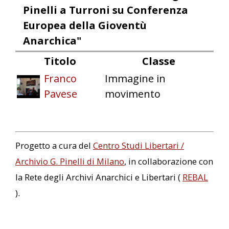
Pinelli a Turroni su Conferenza
Europea della Gioventù
Anarchica"
Titolo
Classe
Franco
Immagine in
Pavese
movimento
Progetto a cura del
Centro Studi Libertari /
Archivio G. Pinelli di Milano
, in collaborazione con
la Rete degli Archivi Anarchici e Libertari (
REBAL
).