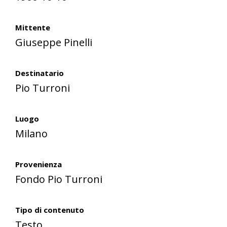
Mittente
Giuseppe Pinelli
Destinatario
Pio Turroni
Luogo
Milano
Provenienza
Fondo Pio Turroni
Tipo di contenuto
Testo