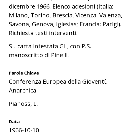
dicembre 1966. Elenco adesioni (Italia:
Milano, Torino, Brescia, Vicenza, Valenza,
Savona, Genova, Iglesias; Francia: Parigi).
Richiesta testi interventi.
Su carta intestata GL, con P.S.
manoscritto di Pinelli.
Parole Chiave
Conferenza Europea della Gioventù
Anarchica
Pianoss, L.
Data
1966-10-10