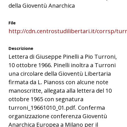
della Gioventù Anarchica
File
http://cdn.centrostudilibertari.it/corrsp/tu
Descrizione
Lettera di Giuseppe Pinelli a Pio Turroni,
10 ottobre 1966. Pinelli inoltra a Turroni
una circolare della Gioventù Libertaria
firmata da L. Pianoss con alcune note
manoscritte, allegata alla lettera del 10
ottobre 1965 con segnatura
turroni_19661010_01.pdf. Conferma
organizzazione conferenza Gioventù
Anarchica Europea a Milano per il