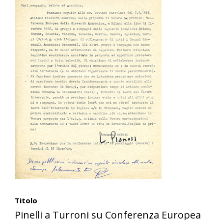
Titolo
Pinelli a Turroni su Conferenza Europea