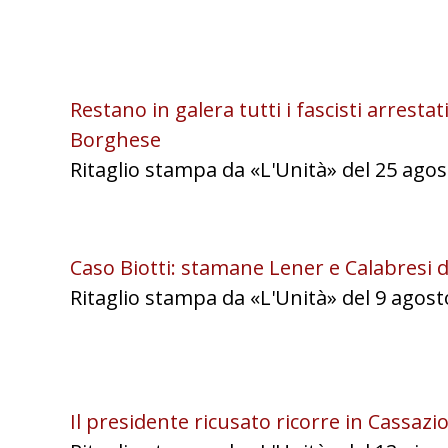
Restano in galera tutti i fascisti arrestati
Borghese
Ritaglio stampa da «L'Unità» del 25 agos
Caso Biotti: stamane Lener e Calabresi 
Ritaglio stampa da «L'Unità» del 9 agost
Il presidente ricusato ricorre in Cassazi