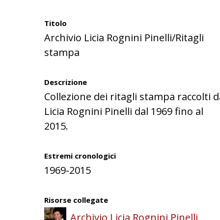
Titolo
Archivio Licia Rognini Pinelli/Ritagli
stampa
Descrizione
Collezione dei ritagli stampa raccolti 
Licia Rognini Pinelli dal 1969 fino al
2015.
Estremi cronologici
1969-2015
Risorse collegate
Archivio Licia Rognini Pinelli