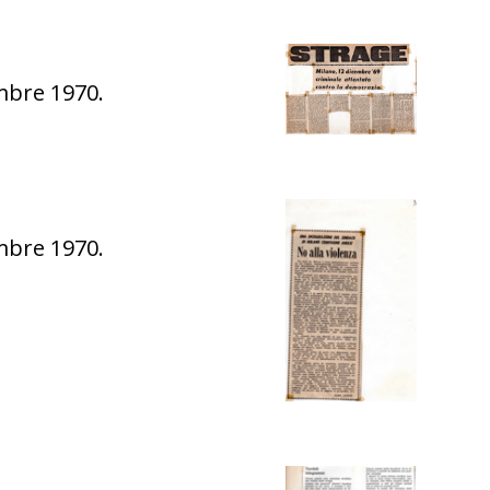
embre 1970.
embre 1970.