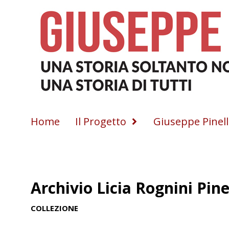
Home
Il Progetto
Giuseppe Pinell
Archivio Licia Rognini Pine
COLLEZIONE