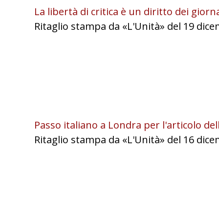
La libertà di critica è un diritto dei giorna
Ritaglio stampa da «L'Unità» del 19 dic
Passo italiano a Londra per l'articolo de
Ritaglio stampa da «L'Unità» del 16 dic